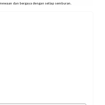
imewaan dan bergaya dengan setiap semburan.