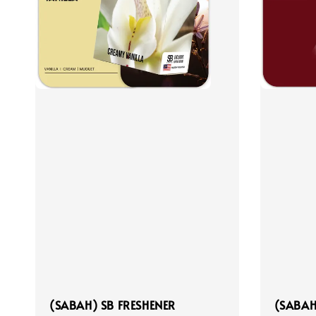
(SABAH) SB FRESHENER
(SABAH