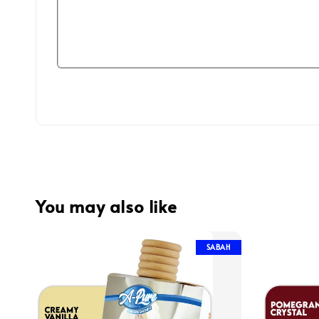
You may also like
SABAH