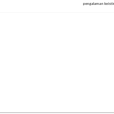
pengalaman keist