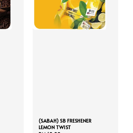
(SABAH) SB FRESHENER
LEMON TWIST