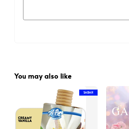
You may also like
SABAH