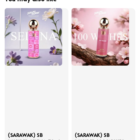
(SARAWAK) SB
(SARAWAK) SB