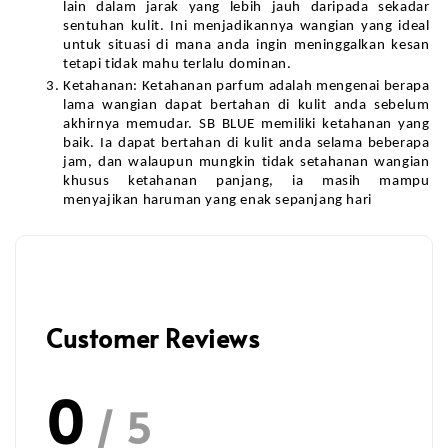
lain dalam jarak yang lebih jauh daripada sekadar 
sentuhan kulit. Ini menjadikannya wangian yang ideal 
untuk situasi di mana anda ingin meninggalkan kesan 
tetapi tidak mahu terlalu dominan.
Ketahanan: Ketahanan parfum adalah mengenai berapa 
lama wangian dapat bertahan di kulit anda sebelum 
akhirnya memudar. SB BLUE memiliki ketahanan yang 
baik. Ia dapat bertahan di kulit anda selama beberapa 
jam, dan walaupun mungkin tidak setahanan wangian 
khusus ketahanan panjang, ia masih mampu 
menyajikan haruman yang enak sepanjang hari
Customer Reviews
0
/ 5