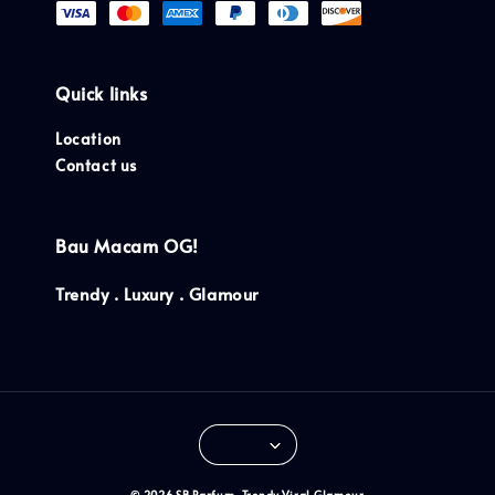
Quick links
Location
Contact us
Bau Macam OG!
Trendy . Luxury . Glamour