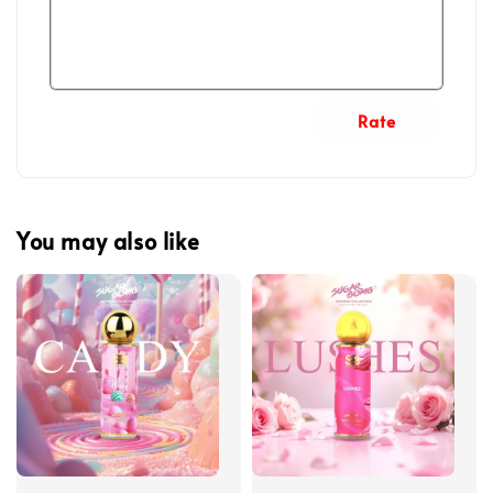
Rate
You may also like