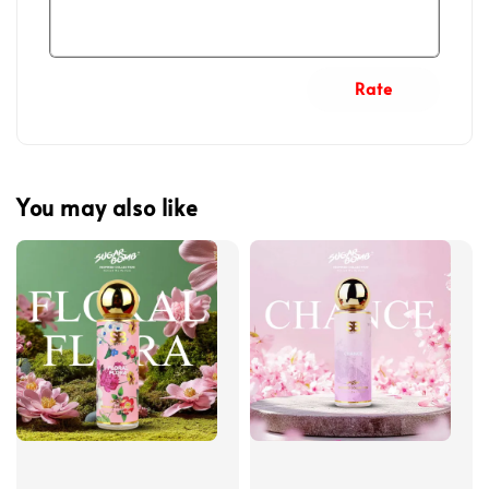
Rate
You may also like