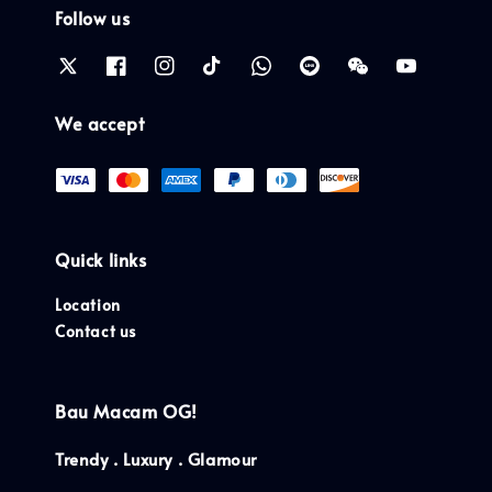
Follow us
We accept
Quick links
Location
Contact us
Bau Macam OG!
Trendy . Luxury . Glamour